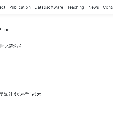
ect
Publication
Data&software
Teaching
News
Cont
3.com
园区文荟公寓
工程学院 计算机科学与技术