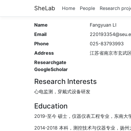
SheLab
Home
People
Research proj
Name
Fangyuan LI
Email
220193354@seu.e
Phone
025-83793993
Address
江苏省南京市玄武区
Researchgate
GoogleScholar
Research Interests
心电监测，穿戴式设备研发
Education
2019-至今 硕士，仪器仪表工程专业，东南大
2014-2018 本科，测控技术与仪器专业，扬州