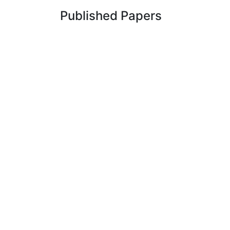
Published Papers