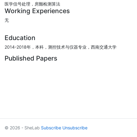
医学信号处理，房颤检测算法
Working Experiences
无
Education
2014-2018年，本科，测控技术与仪器专业，西南交通大学
Published Papers
© 2026 - SheLab
Subscribe
Unsubscribe